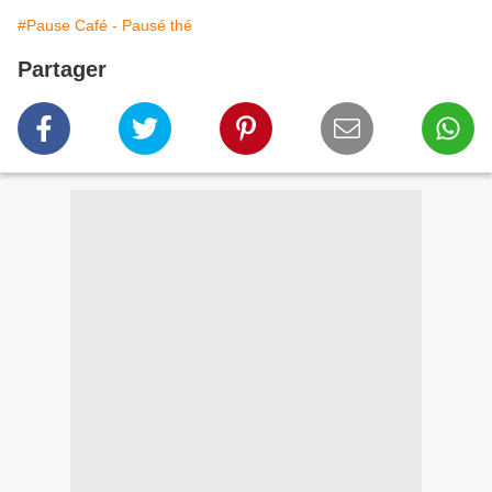
#Pause Café - Pausé thé
Partager