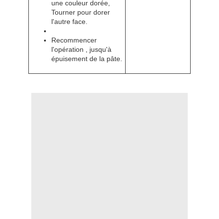
une couleur dorée,
Tourner pour dorer
l'autre face.
Recommencer
l'opération , jusqu'à
épuisement de la pâte.