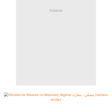
Publicité