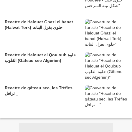
Recette de Halouet Ghazl el banat
(Halwat Tork) حلوى بغزل البنات
Recette de Halouet el Qouloub حلوة
القلوب (Gâteau sec Algérien)
Recette de gâteau sec, les Trèfles
ترافل _