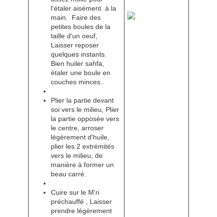
l'étaler aisément à la
main. Faire des
petites boules de la
taille d'un oeuf,
Laisser reposer
quelques instants.
Bien huiler sahfa,
étaler une boule en
couches minces..
Plier la partie devant
soi vers le milieu, Plier
la partie opposée vers
le centre, arroser
légèrement d'huile,
plier les 2 extrémités
vers le milieu, de
manière à former un
beau carré.
Cuire sur le M'ri
préchauffé , Laisser
prendre légèrement