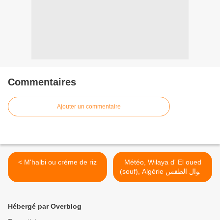
Commentaires
Ajouter un commentaire
< M'halbi ou créme de riz
Météo, Wilaya d' El oued
(souf), Algérie أحوال الطقس
لولاية الواد على مدى 5 ايام >
Hébergé par Overblog