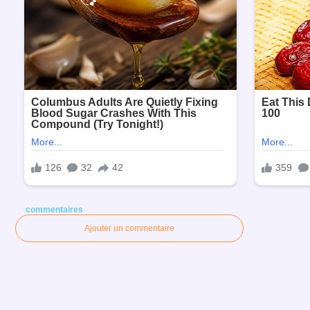
commentaires
Ajouter un commentaire