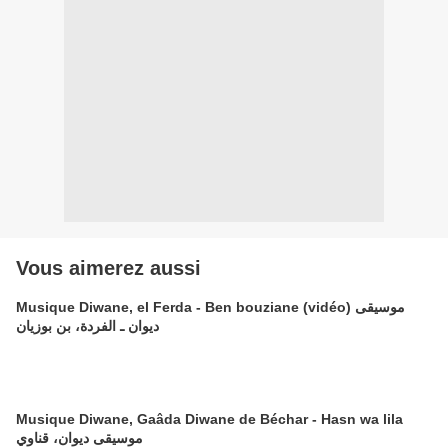
Vous aimerez aussi
Musique Diwane, el Ferda - Ben bouziane (vidéo) موسيقى
ديوان ـ الفردة، بن بوزيان
Musique Diwane, Gaâda Diwane de Béchar - Hasn wa lila
موسيقى ديوان، قناوي