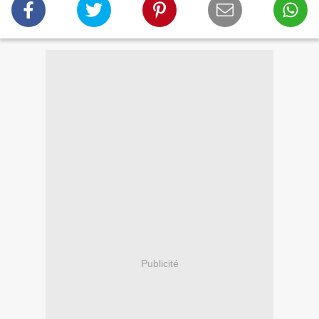
Publicité