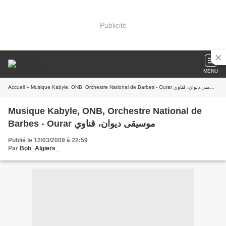
Publicité
MENU
Accueil
» Musique Kabyle, ONB, Orchestre National de Barbes - Ourar موسيقى ديوان، قناوي
Musique Kabyle, ONB, Orchestre National de
Barbes - Ourar موسيقى ديوان، قناوي
Publié le 12/03/2009 à 22:59
Par
Bob_Algiers_