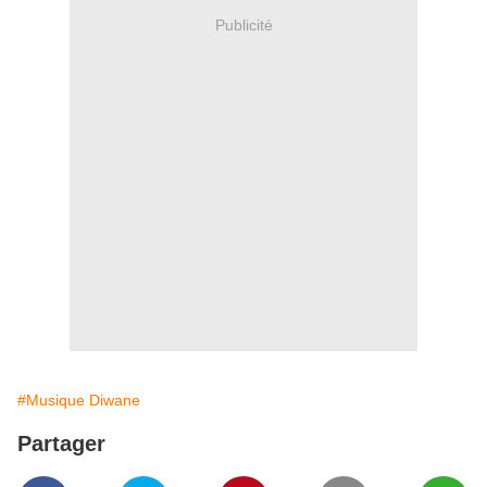
Publicité
#Musique Diwane
Partager