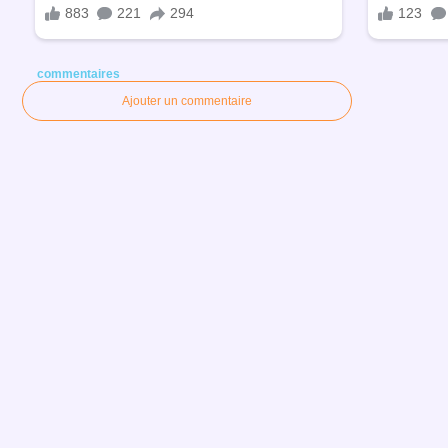
commentaires
Ajouter un commentaire