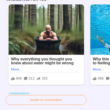
commentaires
Ajouter un commentaire