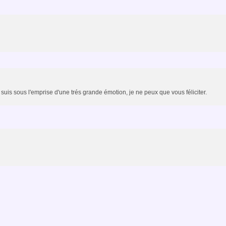
e suis sous l'emprise d'une trés grande émotion, je ne peux que vous féliciter.