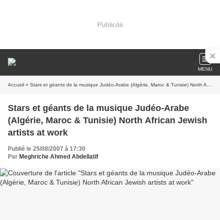
Publicité
MENU
Accueil
» Stars et géants de la musique Judéo-Arabe (Algérie, Maroc & Tunisie) North African Jewish artists at work
Stars et géants de la musique Judéo-Arabe
(Algérie, Maroc & Tunisie) North African Jewish
artists at work
Publié le 25/08/2007 à 17:30
Par
Meghriche Ahmed Abdellatif