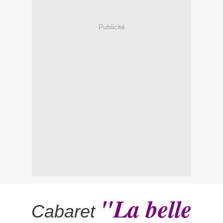
Publicité
"La belle
Cabaret