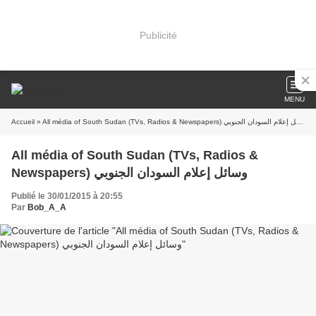
Publicité
MENU
Accueil
» All média of South Sudan (TVs, Radios & Newspapers) وسائل إعلام السودان الجنوبي
All média of South Sudan (TVs, Radios &
Newspapers) وسائل إعلام السودان الجنوبي
Publié le 30/01/2015 à 20:55
Par
Bob_A_A