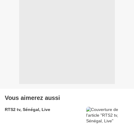
Vous aimerez aussi
RTS2 tv, Sénégal, Live