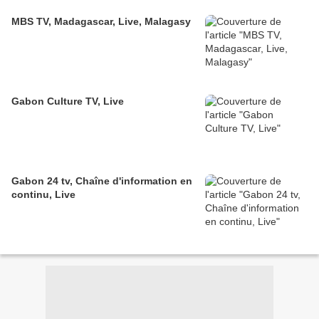
MBS TV, Madagascar, Live, Malagasy
Gabon Culture TV, Live
Gabon 24 tv, Chaîne d'information en
continu, Live