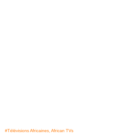
#Télévisions Africaines, African TVs