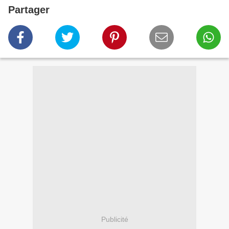
Partager
Publicité