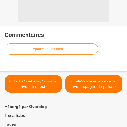
Commentaires
Ajouter un commentaire
< Radio Shabelle, Somalia,
7 TeleValencia, en directo,
live, en direct
live, Espagne, España >
Hébergé par Overblog
Top articles
Pages