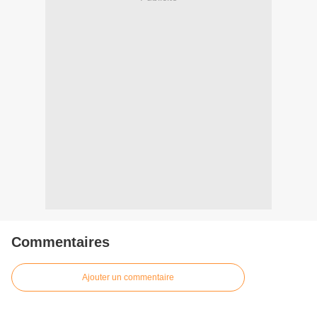
Commentaires
Ajouter un commentaire