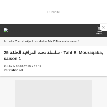
Publicité
MENU
Accueil
» سلسلة تحت المراقبة الحلقة 25 - Taht El Mouraqaba, saison 1
سلسلة تحت المراقبة الحلقة 25 - Taht El Mouraqaba,
saison 1
Publié le 03/01/2019 à 13:12
Par
Okbob.net