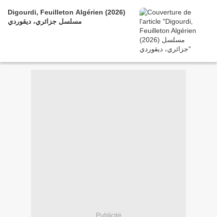
Digourdi, Feuilleton Algérien (2026)
مسلسل جزائري، ديقوردي
Publicité