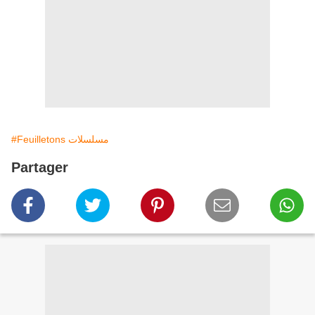
#Feuilletons مسلسلات
Partager