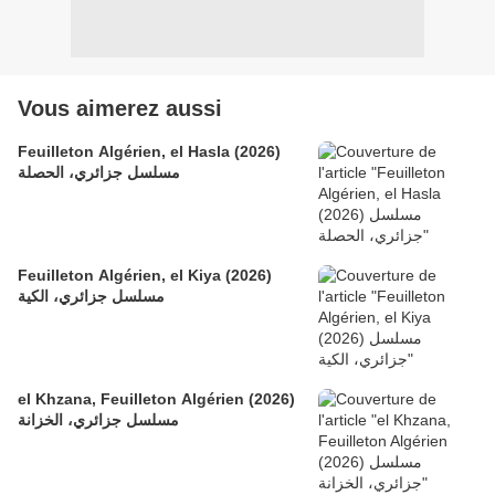
Vous aimerez aussi
Feuilleton Algérien, el Hasla (2026)
مسلسل جزائري، الحصلة
Feuilleton Algérien, el Kiya (2026)
مسلسل جزائري، الكية
el Khzana, Feuilleton Algérien (2026)
مسلسل جزائري، الخزانة