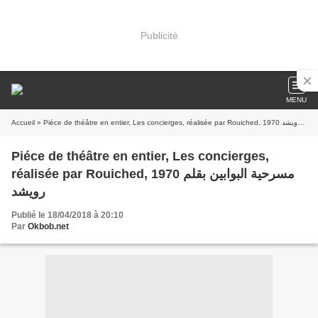
Publicité
MENU
Accueil
» Piéce de théâtre en entier, Les concierges, réalisée par Rouiched, 1970 مسرحية البوابين بقلم رويشد
Piéce de théâtre en entier, Les concierges,
réalisée par Rouiched, 1970 مسرحية البوابين بقلم
رويشد
Publié le 18/04/2018 à 20:10
Par
Okbob.net