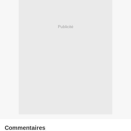
Publicité
Commentaires