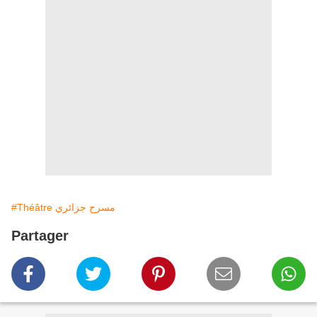
#Théâtre مسرح جزائري
Partager