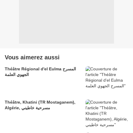
Vous aimerez aussi
Théâtre Régional d'el Eulma المسرح
الجهوي العلمة
Théâtre, Khatini (TR Mostaganem),
Algérie, مسرحية خاطيني