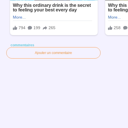
commentaires
Ajouter un commentaire