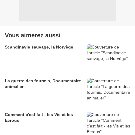
Vous aimerez aussi
Scandinavie sauvage, la Norvège
La guerre des fourmis, Documentaire
animalier
Comment c'est fait - les Vis et les
Ecrous