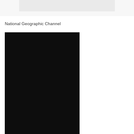
National Geographic Channel