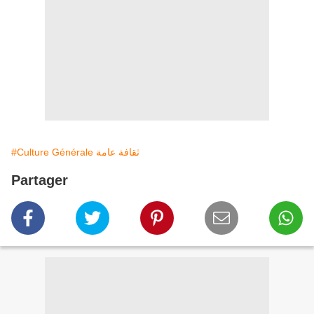
#Culture Générale ثقافة عامة
Partager