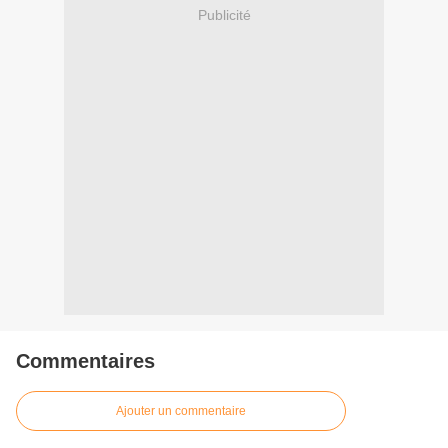
Publicité
Commentaires
Ajouter un commentaire