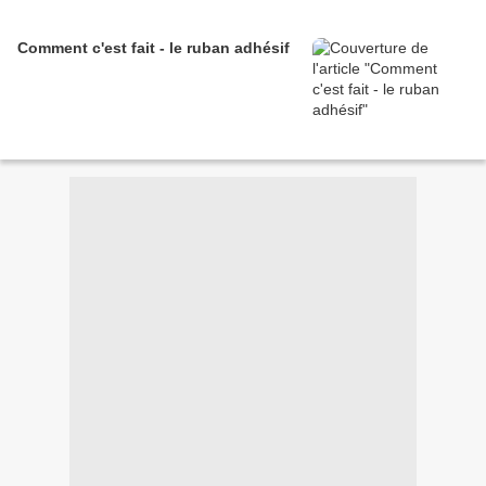
Comment c'est fait - le ruban adhésif