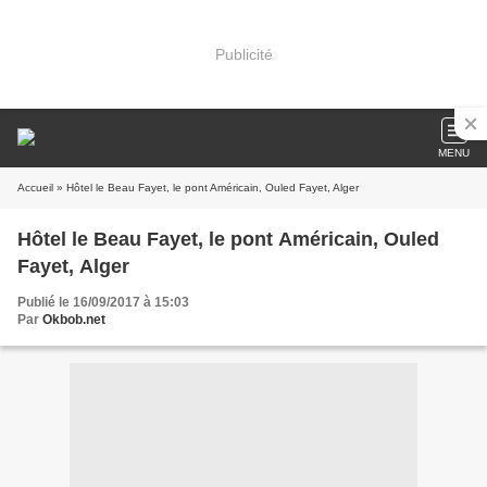
Publicité
MENU
Accueil
» Hôtel le Beau Fayet, le pont Américain, Ouled Fayet, Alger
Hôtel le Beau Fayet, le pont Américain, Ouled
Fayet, Alger
Publié le 16/09/2017 à 15:03
Par
Okbob.net