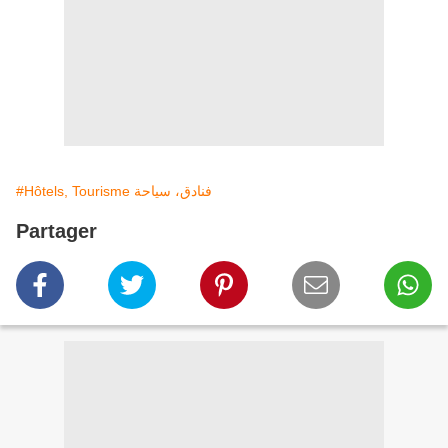
#Hôtels, Tourisme فنادق، سياحة
Partager