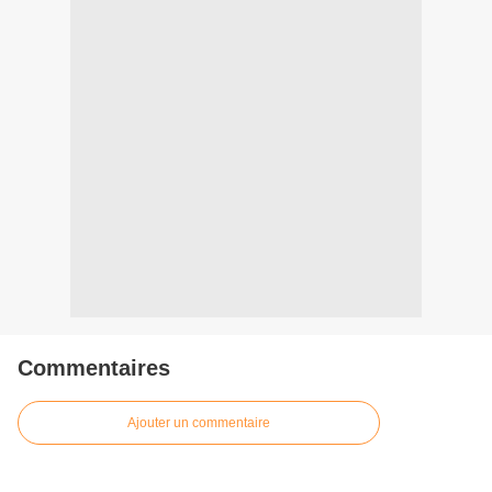
Commentaires
Ajouter un commentaire