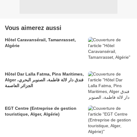
Vous aimerez aussi
Hôtel Caravansérail, Tamanrasset,
Algérie
Hôtel Dar Lalla Fatma, Pins Maritimes,
Alger فندق دار لالة فاطمة، الصنوبر البحري،
الجزائر العاصمة
EGT Centre (Entreprise de gestion
touristique, Alger, Algérie)