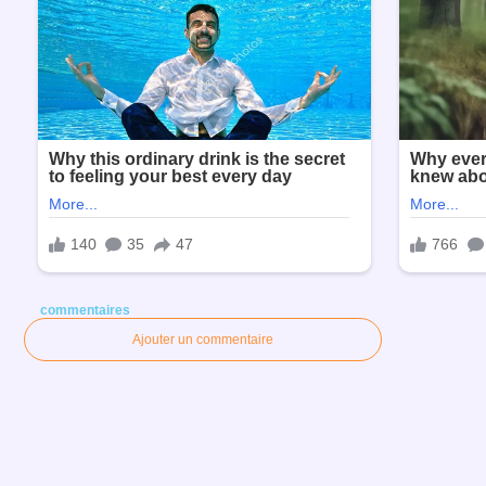
commentaires
Ajouter un commentaire