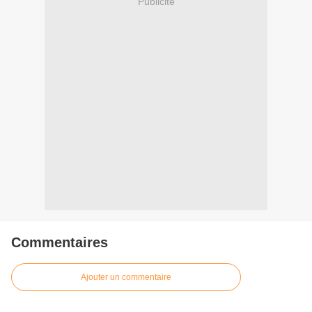
Publicité
Commentaires
Ajouter un commentaire