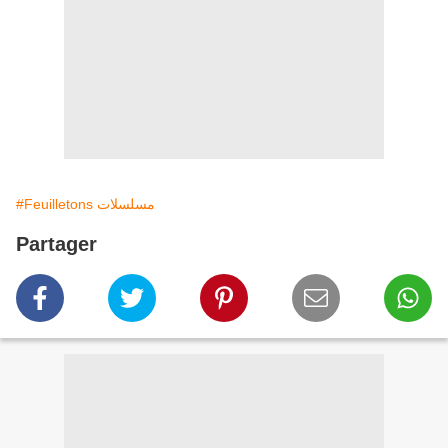
#Feuilletons مسلسلات
Partager