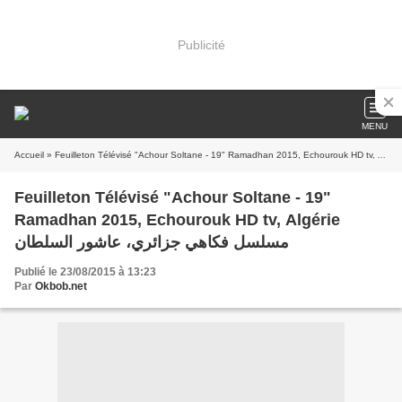
Publicité
MENU
Accueil
Feuilleton Télévisé "Achour Soltane - 19"
Ramadhan 2015, Echourouk HD tv, Algérie
مسلسل فكاهي جزائري، عاشور السلطان
Publié le 23/08/2015 à 13:23
Par
Okbob.net