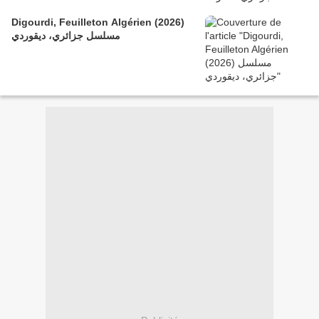
Digourdi, Feuilleton Algérien (2026)
مسلسل جزائري، ديقوردي