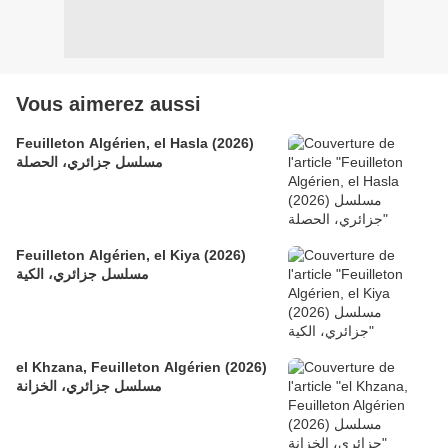
Vous aimerez aussi
Feuilleton Algérien, el Hasla (2026)
مسلسل جزائري، الحصلة
Feuilleton Algérien, el Kiya (2026)
مسلسل جزائري، الكية
el Khzana, Feuilleton Algérien (2026)
مسلسل جزائري، الخزانة