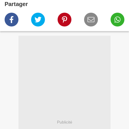
Partager
Publicité