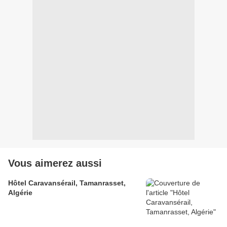
Vous aimerez aussi
Hôtel Caravansérail, Tamanrasset,
Algérie