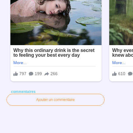
commentaires
Ajouter un commentaire