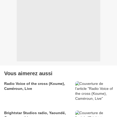
Vous aimerez aussi
Radio Voice of the cross (Koume),
Caméroun, Live
Brightstar Studios radio, Yaoundé,