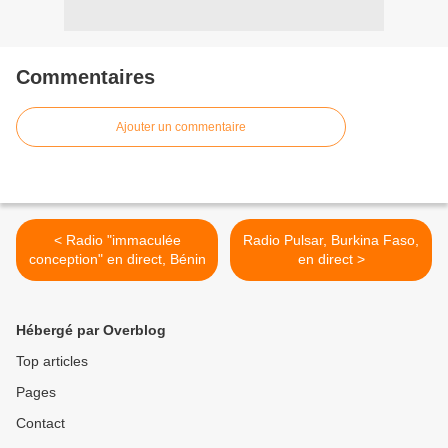
Commentaires
Ajouter un commentaire
< Radio "immaculée
Radio Pulsar, Burkina Faso,
conception" en direct, Bénin
en direct >
Hébergé par Overblog
Top articles
Pages
Contact