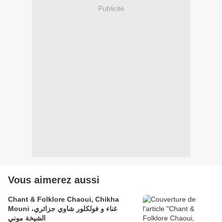
Publicité
Vous aimerez aussi
Chant & Folklore Chaoui, Chikha
Mouni غناء و فولكلور شاوي جزائري،
الشيخة موني