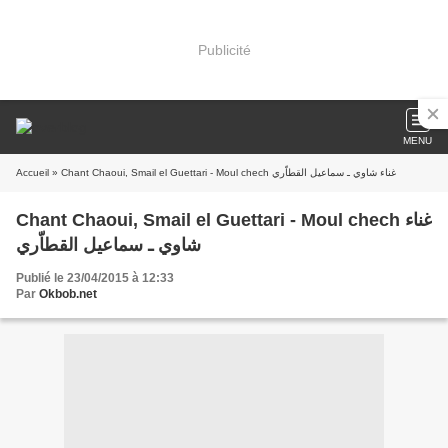
Publicité
MENU
Accueil
» Chant Chaoui, Smail el Guettari - Moul chech غناء شاوي ـ سماعيل القطاّري
Chant Chaoui, Smail el Guettari - Moul chech غناء
شاوي ـ سماعيل القطاّري
Publié le 23/04/2015 à 12:33
Par
Okbob.net