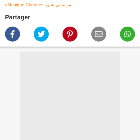
#Musique Chaouie موسيقى شاوية
Partager