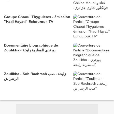
Groupe Chaoui Thyguieres - émission
"Hadi Hayati" Echourouk TV
Documentaire biographique de
Zoulikha - بورتري للمطربة زليخة
Zoulikha - Sob Rachrach زليخة ـ صب
الرشراش