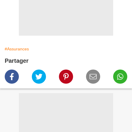
#Assurances
Partager