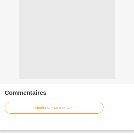
Commentaires
Ajouter un commentaire