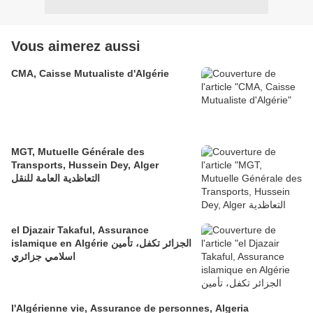
Vous aimerez aussi
CMA, Caisse Mutualiste d'Algérie
MGT, Mutuelle Générale des
Transports, Hussein Dey, Alger
التعاظدية العامة للنقل
el Djazair Takaful, Assurance
islamique en Algérie الجزائر تكفل، تأمين
اسلامي جزائري
l'Algérienne vie, Assurance de personnes, Algeria