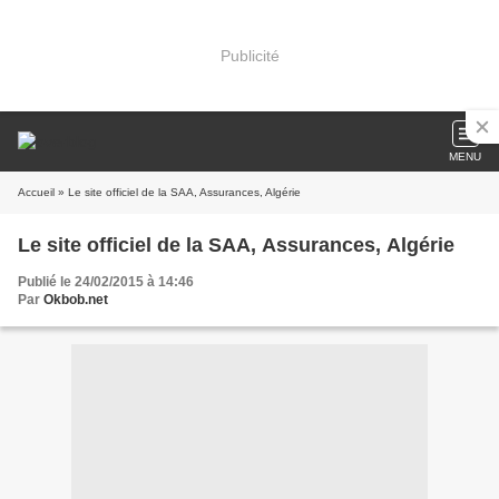
Publicité
MENU
Accueil
» Le site officiel de la SAA, Assurances, Algérie
Le site officiel de la SAA, Assurances, Algérie
Publié le 24/02/2015 à 14:46
Par
Okbob.net