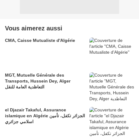
Vous aimerez aussi
CMA, Caisse Mutualiste d'Algérie
MGT, Mutuelle Générale des
Transports, Hussein Dey, Alger
التعاظدية العامة للنقل
el Djazair Takaful, Assurance
islamique en Algérie الجزائر تكفل، تأمين
اسلامي جزائري