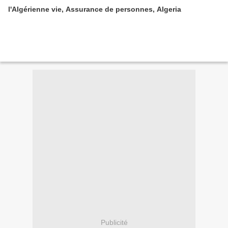
l'Algérienne vie, Assurance de personnes, Algeria
Publicité