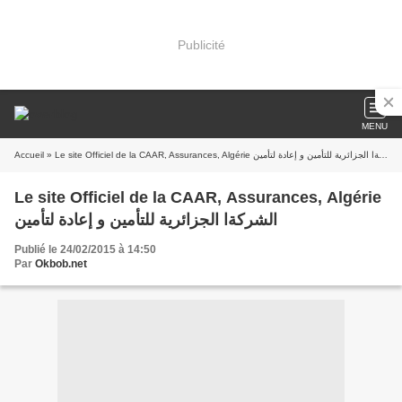
Publicité
MENU
Accueil
» Le site Officiel de la CAAR, Assurances, Algérie الشركةا الجزائرية للتأمين و إعادة لتأمين
Le site Officiel de la CAAR, Assurances, Algérie
الشركةا الجزائرية للتأمين و إعادة لتأمين
Publié le 24/02/2015 à 14:50
Par
Okbob.net