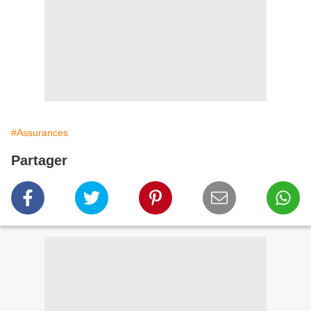
#Assurances
Partager