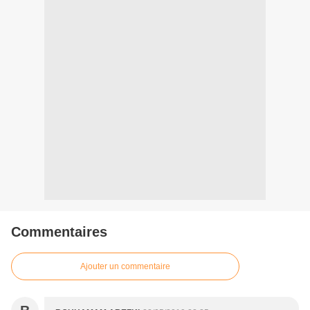
Commentaires
Ajouter un commentaire