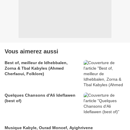
Vous aimerez aussi
Best of, meilleur de Idhebbalen,
Zorna & Tbal Kabyles (Ahmed
Cherfaoui, Folklore)
Quelques Chansons d'Ali Ideflawen
(best of)
Musique Kabyle, Ourad Moncef, Ayighrivene