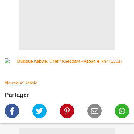
#Musique Kabyle
Partager