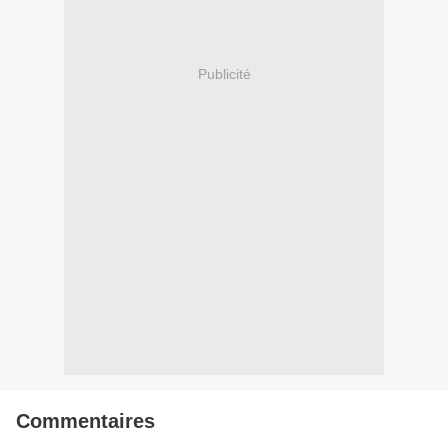
Publicité
Commentaires