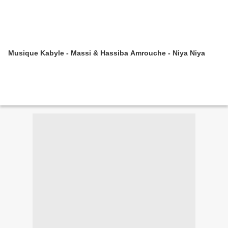
Musique Kabyle - Massi & Hassiba Amrouche - Niya Niya