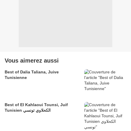
Vous aimerez aussi
Best of Dalia Taliana, Juive
Tunisienne
Best of El Kahlaoui Tounsi, Juif
Tunisien الكحلاوي تونسي