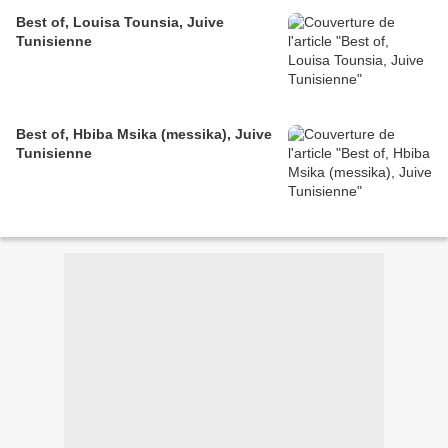
Best of, Louisa Tounsia, Juive
Tunisienne
Best of, Hbiba Msika (messika), Juive
Tunisienne