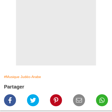
#Musique Judéo-Arabe
Partager