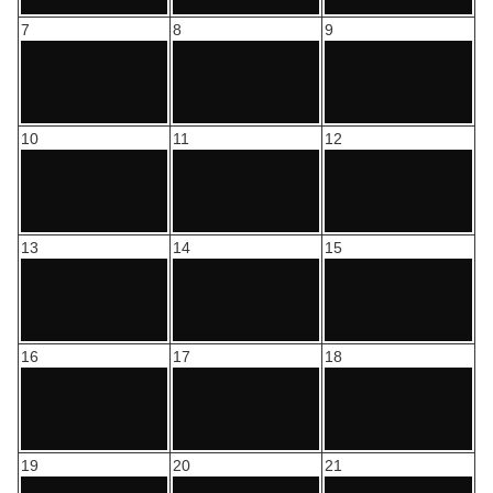
7
8
9
10
11
12
13
14
15
16
17
18
19
20
21