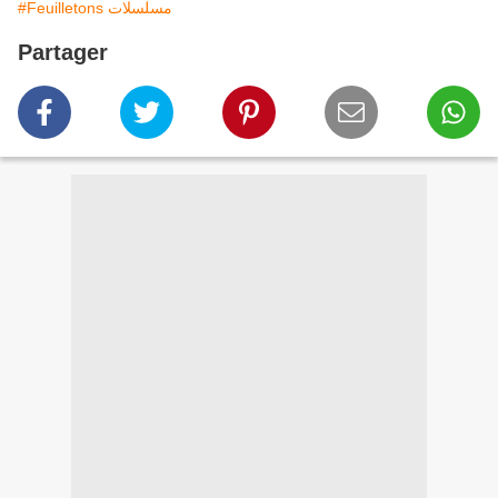
#Feuilletons مسلسلات
Partager