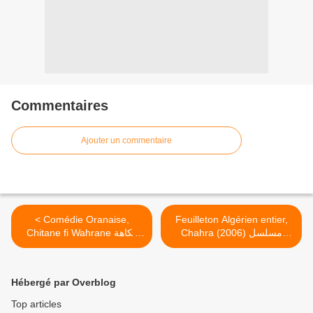
Commentaires
Ajouter un commentaire
< Comédie Oranaise,
Feuilleton Algérien entier,
Chahra (2006) مسلسل
Chitane fi Wahrane فكاهة
جزائري كامل، شهرة >
وهرانية، شيطان في وهران
Hébergé par Overblog
Top articles