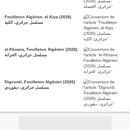
Feuilleton Algérien, el Kiya (2026)
مسلسل جزائري، الكية
el Khzana, Feuilleton Algérien (2026)
مسلسل جزائري، الخزانة
Digourdi, Feuilleton Algérien (2026)
مسلسل جزائري، ديقوردي