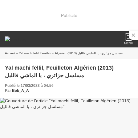
Publicité
MENU
Accueil
» Yal machi fellil, Feuilleton Algérien (2013) مسلسل جزائري ، يا الماشي فالليل
Yal machi fellil, Feuilleton Algérien (2013)
مسلسل جزائري ، يا الماشي فالليل
Publié le 17/03/2023 à 04:56
Par
Bob_A_A