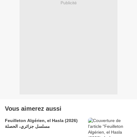
Publicité
Vous aimerez aussi
Feuilleton Algérien, el Hasla (2026)
مسلسل جزائري، الحصلة