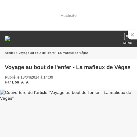
Publicité
MENU
Accueil
» Voyage au bout de l'enfer - La mafieux de Végas
Voyage au bout de l'enfer - La mafieux de Végas
Publié le 13/04/2024 à 14:39
Par
Bob_A_A