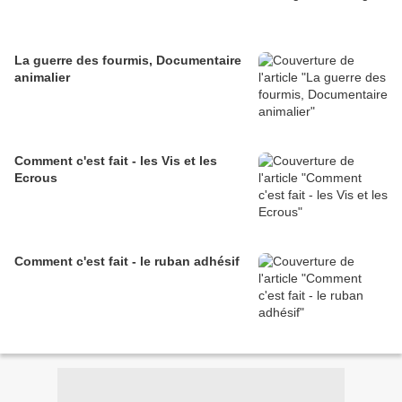
La guerre des fourmis, Documentaire
animalier
Comment c'est fait - les Vis et les
Ecrous
Comment c'est fait - le ruban adhésif