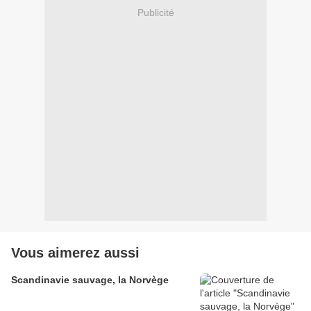
Publicité
Vous aimerez aussi
Scandinavie sauvage, la Norvège