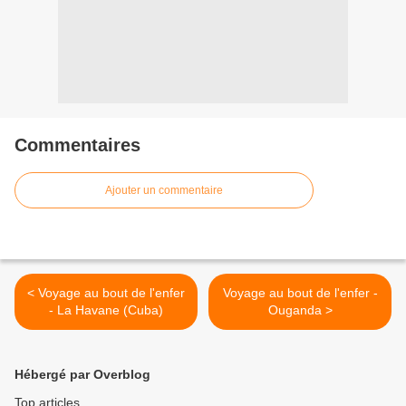
Commentaires
Ajouter un commentaire
< Voyage au bout de l'enfer
Voyage au bout de l'enfer -
- La Havane (Cuba)
Ouganda >
Hébergé par Overblog
Top articles