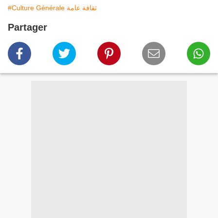
#Culture Générale ثقافة عامة
Partager