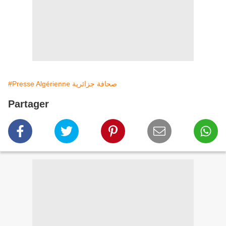
#Presse Algérienne صحافة جزائرية
Partager