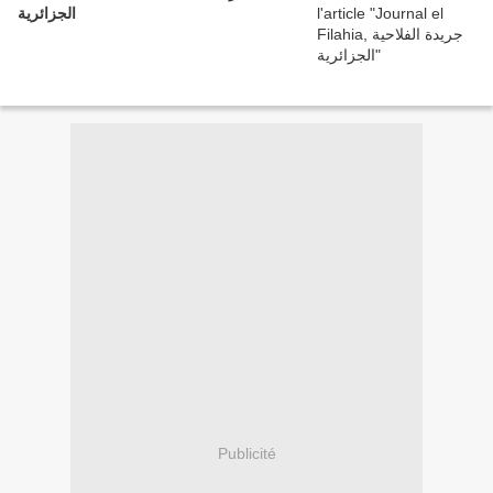
الجزائرية
Publicité