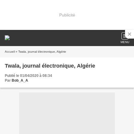
Publicité
MENU
Accueil
» Twala, journal électronique, Algérie
Twala, journal électronique, Algérie
Publié le 01/04/2020 à 08:34
Par
Bob_A_A