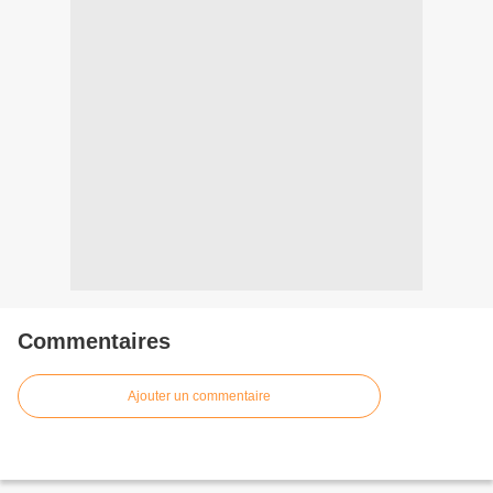
Commentaires
Ajouter un commentaire