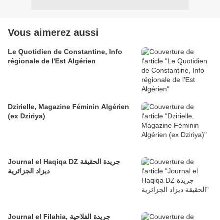
Vous aimerez aussi
Le Quotidien de Constantine, Info
régionale de l'Est Algérien
Dzirielle, Magazine Féminin Algérien
(ex Dziriya)
Journal el Haqiqa DZ جريدة الحقيقة
ديزاد الجزائرية
Journal el Filahia, جريدة الفلاحية