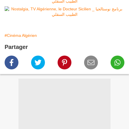
#Cinéma Algérien
Partager