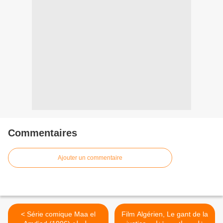
Commentaires
Ajouter un commentaire
< Série comique Maa el
Film Algérien, Le gant de la