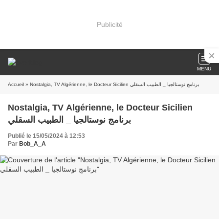
Publicité
MENU
Accueil
» Nostalgia, TV Algérienne, le Docteur Sicilien برنامج نوستالجيا _ الطبيب السقلي
Nostalgia, TV Algérienne, le Docteur Sicilien
برنامج نوستالجيا _ الطبيب السقلي
Publié le 15/05/2024 à 12:53
Par
Bob_A_A