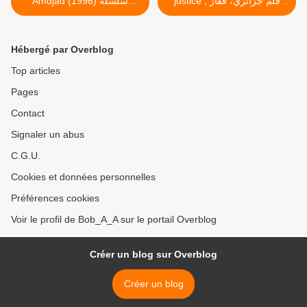
justice , فلم جزائري، قفاز
Amdjad (1996) سلسلة
العدالة >
فكاهية وهرانية مع الأمجاد
Hébergé par Overblog
Top articles
Pages
Contact
Signaler un abus
C.G.U.
Cookies et données personnelles
Préférences cookies
Voir le profil de Bob_A_A sur le portail Overblog
Créer un blog sur Overblog
Créer un blog