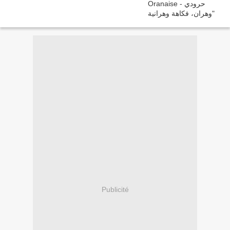
Publicité