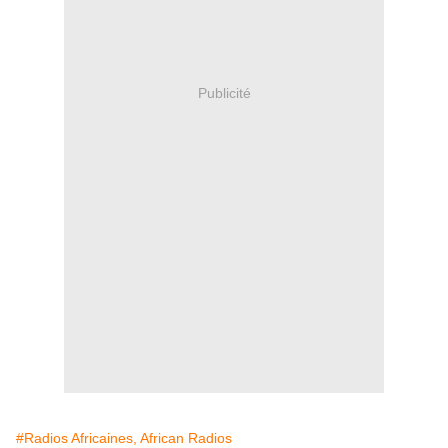
Publicité
#Radios Africaines, African Radios