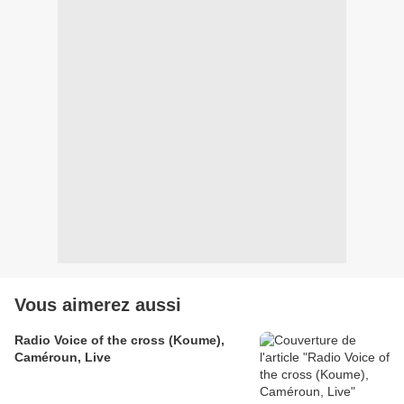
Vous aimerez aussi
Radio Voice of the cross (Koume),
Caméroun, Live