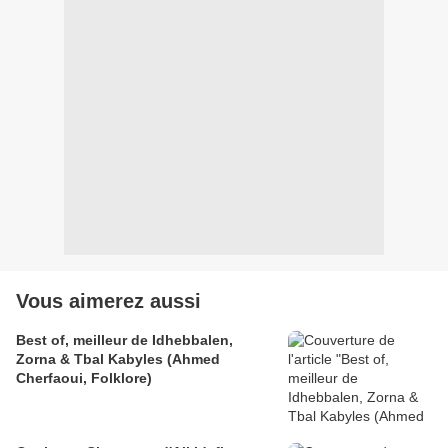
Vous aimerez aussi
Best of, meilleur de Idhebbalen,
Zorna & Tbal Kabyles (Ahmed
Cherfaoui, Folklore)