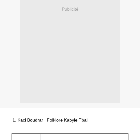
Publicité
Kaci Boudrar , Folklore Kabyle Tbal