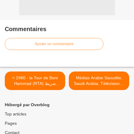
Commentaires
Ajouter un commentaire
< 1980 - la Tour de Beni
Médias Arabie Saoudite,
Hammad (RTA) شريط
Saudi Arabia, Télévisions ,
Radios, Journaux وسائل
وثائقي من الإذاعة و التلفزة
إعلام العربية السعودية >
الجزائرية - قلعة بني حماد
Hébergé par Overblog
Top articles
Pages
Contact