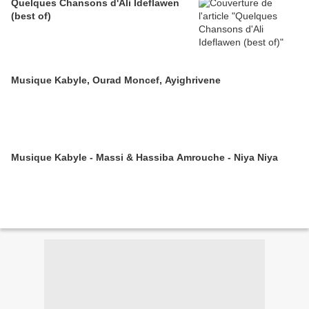
Quelques Chansons d'Ali Ideflawen
(best of)
Musique Kabyle, Ourad Moncef, Ayighrivene
Musique Kabyle - Massi & Hassiba Amrouche - Niya Niya