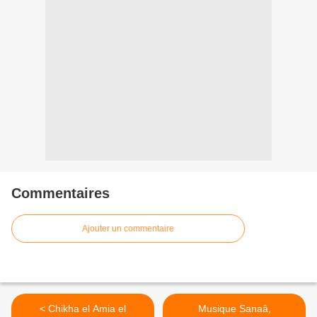
Commentaires
Ajouter un commentaire
< Chikha el Amia el
Musique Sanaâ,