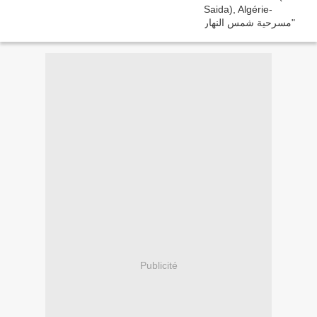
Publicité