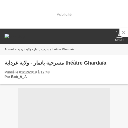
Publicité
MENU
Accueil
» مسرحية يانمار - ولاية غرداية théâtre Ghardaïa
مسرحية يانمار - ولاية غرداية théâtre Ghardaïa
Publié le 01/12/2019 à 12:48
Par
Bob_A_A