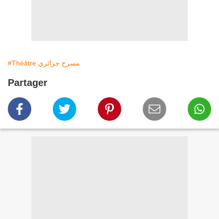
#Théâtre مسرح جزائري
Partager