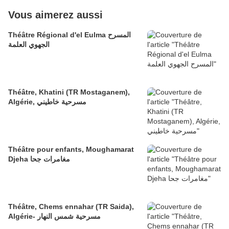
Vous aimerez aussi
Théâtre Régional d'el Eulma المسرح
الجهوي العلمة
Théâtre, Khatini (TR Mostaganem),
Algérie, مسرحية خاطيني
Théâtre pour enfants, Moughamarat
Djeha مغامرات جحا
Théâtre, Chems ennahar (TR Saida),
Algérie- مسرحية شمس النهار