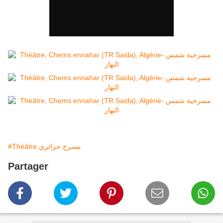
#Théâtre مسرح جزائري
Partager