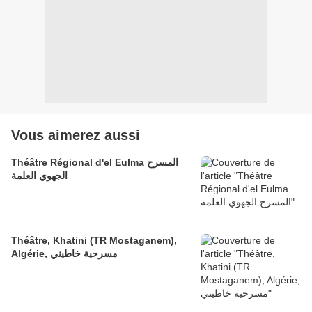
Vous aimerez aussi
Théâtre Régional d'el Eulma المسرح
الجهوي العلمة
Théâtre, Khatini (TR Mostaganem),
Algérie, مسرحية خاطيني