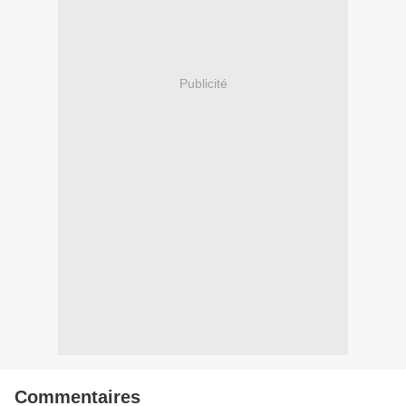
Publicité
Commentaires