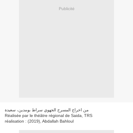
Publicité
من اخراج المسرح الجهوي سراط بومدين، سعيدة
Réalisée par le théâtre régional de Saida, TRS
réalisation : (2019), Abdallah Bahloul