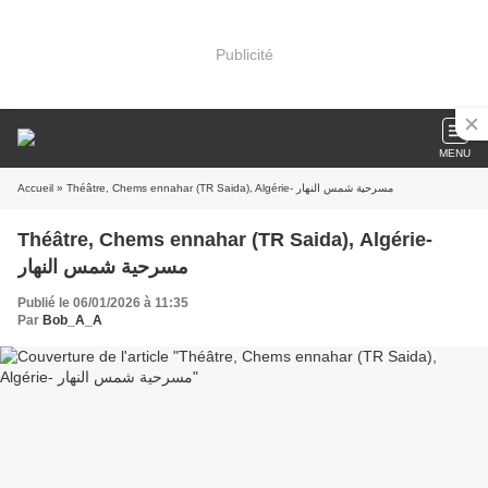
Publicité
MENU
Accueil
» Théâtre, Chems ennahar (TR Saida), Algérie- مسرحية شمس النهار
Théâtre, Chems ennahar (TR Saida), Algérie-
مسرحية شمس النهار
Publié le 06/01/2026 à 11:35
Par
Bob_A_A