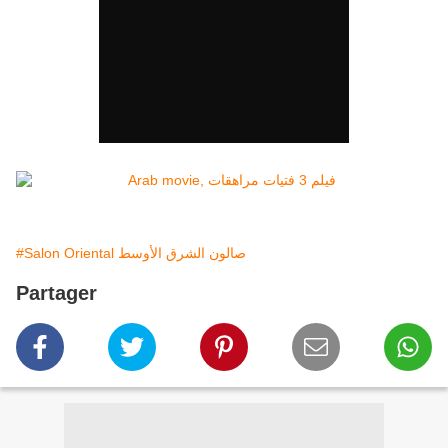
#Salon Oriental صالون الشرق الأوسط
Partager