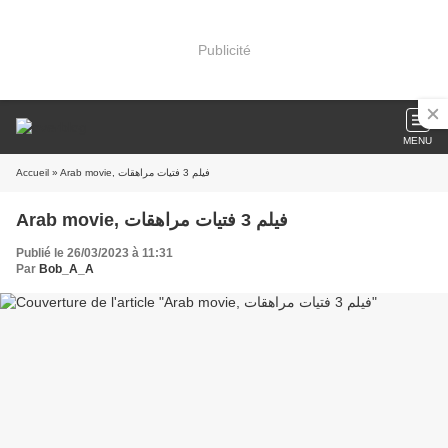
Publicité
MENU
» Arab movie, فيلم 3 فتيات مراهقات
Accueil
Arab movie, فيلم 3 فتيات مراهقات
Publié le 26/03/2023 à 11:31
Par
Bob_A_A