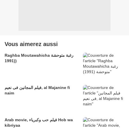
Vous aimerez aussi
Raghba Moutawahicha رغبة متوحشة
(1991)
فيلم المجانين فى نعيم, al Majanine fi
naim
Arab movie, فيلم حب وكبرياء Hob wa
kibriyaa