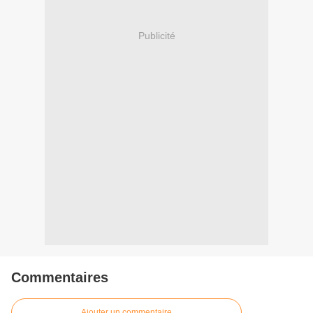
Publicité
Commentaires
Ajouter un commentaire