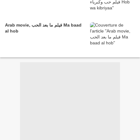
Arab movie, فيلم ما بعد الحب Ma baad
al hob