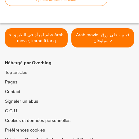
Arab movie, فيلم - على ورق
< فيلم امرأة فى الطريق Arab
سيلوفان >
movie, imraa fi tariq
Hébergé par Overblog
Top articles
Pages
Contact
Signaler un abus
C.G.U.
Cookies et données personnelles
Préférences cookies