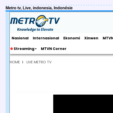
Metro tv, Live, indonesia, Indonésie