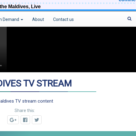
 the Maldives, Live