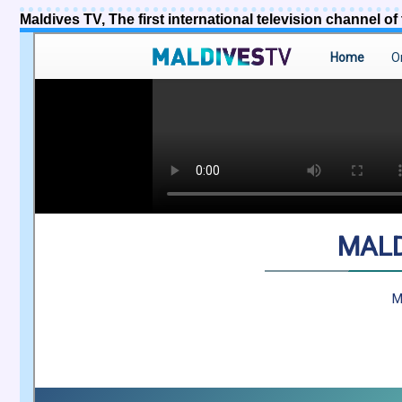
Maldives TV, The first international television channel of