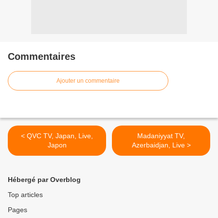
Commentaires
Ajouter un commentaire
< QVC TV, Japan, Live,
Madaniyyat TV,
Japon
Azerbaidjan, Live >
Hébergé par Overblog
Top articles
Pages