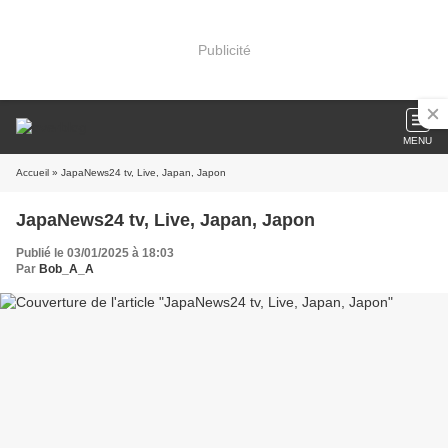
Publicité
MENU
Accueil
» JapaNews24 tv, Live, Japan, Japon
JapaNews24 tv, Live, Japan, Japon
Publié le 03/01/2025 à 18:03
Par
Bob_A_A