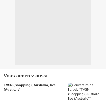
Vous aimerez aussi
TVSN (Shopping), Australia, live
(Australie)