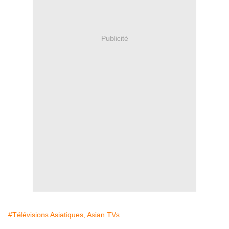
Publicité
#Télévisions Asiatiques, Asian TVs