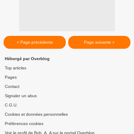
< Page précédente
Page suivante >
Hébergé par Overblog
Top articles
Pages
Contact
Signaler un abus
C.G.U.
Cookies et données personnelles
Préférences cookies
Voir le profil de Bob_A_A sur le portail Overblog