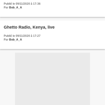
Publié le 09/11/2020 à 17:36
Par
Bob_A_A
Ghetto Radio, Kenya, live
Publié le 09/11/2020 à 17:27
Par
Bob_A_A