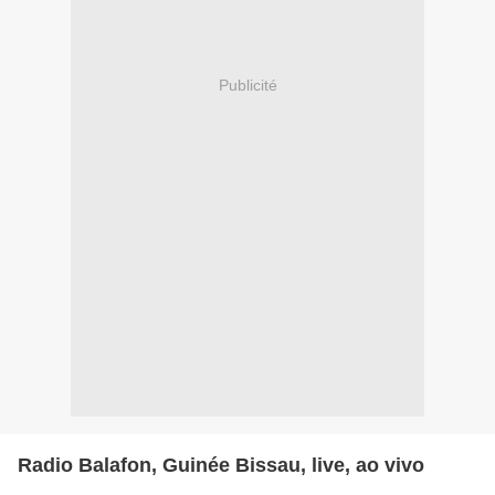
Publicité
Radio Balafon, Guinée Bissau, live, ao vivo