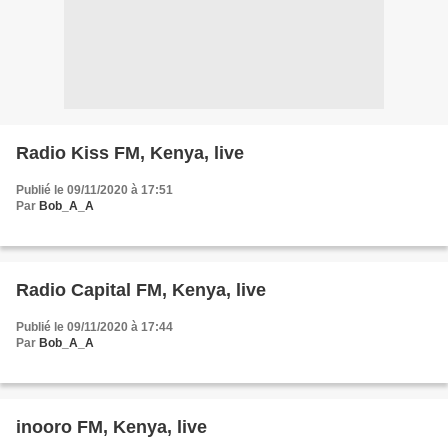
Radio Kiss FM, Kenya, live
Publié le 09/11/2020 à 17:51
Par
Bob_A_A
Radio Capital FM, Kenya, live
Publié le 09/11/2020 à 17:44
Par
Bob_A_A
inooro FM, Kenya, live