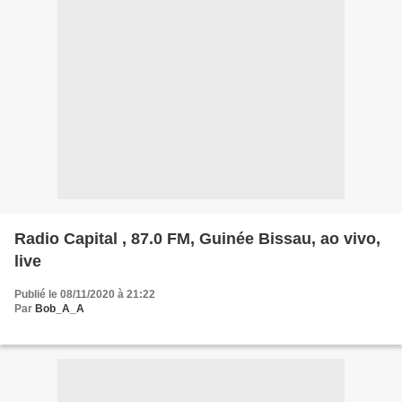
Radio Capital , 87.0 FM, Guinée Bissau, ao vivo,
live
Publié le 08/11/2020 à 21:22
Par
Bob_A_A