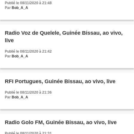
Publié le 08/11/2020 à 21:48
Par
Bob_A_A
Radio Voz de Quelele, Guinée Bissau, ao vivo,
live
Publié le 08/11/2020 à 21:42
Par
Bob_A_A
RFI Portugues, Guinée Bissau, ao vivo, live
Publié le 08/11/2020 à 21:36
Par
Bob_A_A
Radio Golo FM, Guinée Bissau, ao vivo, live
Publié le 08/11/2020 à 21:31