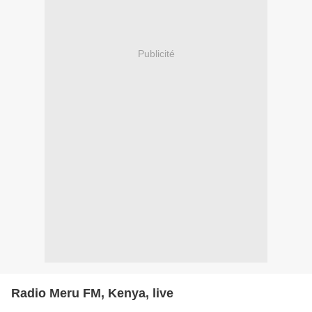
Publicité
Radio Meru FM, Kenya, live