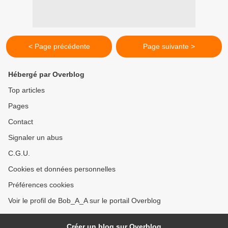
< Page précédente
Page suivante >
Hébergé par Overblog
Top articles
Pages
Contact
Signaler un abus
C.G.U.
Cookies et données personnelles
Préférences cookies
Voir le profil de Bob_A_A sur le portail Overblog
Créer un blog sur Overblog