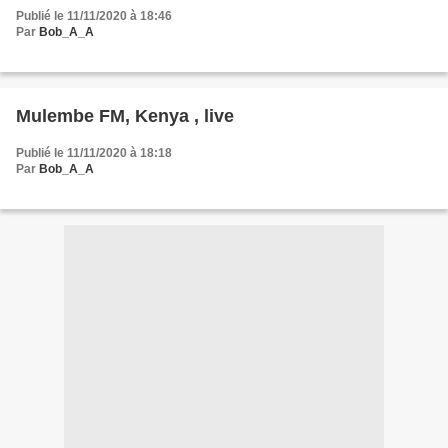
Publié le 11/11/2020 à 18:46
Par
Bob_A_A
Mulembe FM, Kenya , live
Publié le 11/11/2020 à 18:18
Par
Bob_A_A