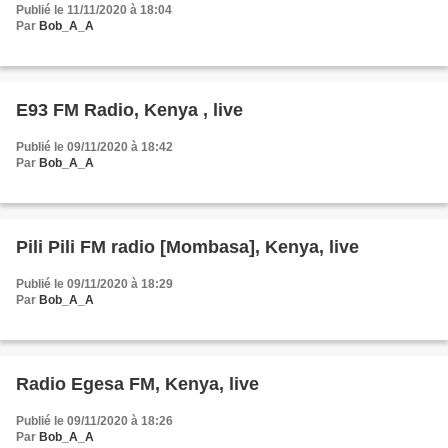
Publié le 11/11/2020 à 18:04
Par
Bob_A_A
E93 FM Radio, Kenya , live
Publié le 09/11/2020 à 18:42
Par
Bob_A_A
Pili Pili FM radio [Mombasa], Kenya, live
Publié le 09/11/2020 à 18:29
Par
Bob_A_A
Radio Egesa FM, Kenya, live
Publié le 09/11/2020 à 18:26
Par
Bob_A_A