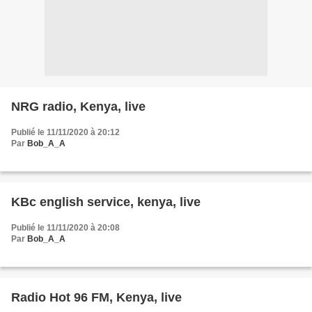
NRG radio, Kenya, live
Publié le 11/11/2020 à 20:12
Par
Bob_A_A
KBc english service, kenya, live
Publié le 11/11/2020 à 20:08
Par
Bob_A_A
Radio Hot 96 FM, Kenya, live