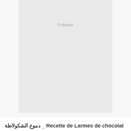
Publicité
دموع الشكولاطة _ Recette de Larmes de chocolat