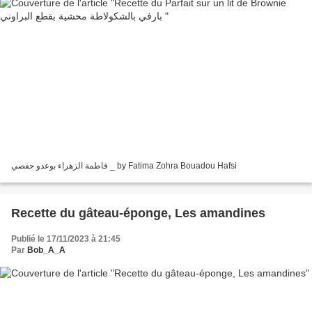
فاطمة الزهراء بوعدو حفصي _ by Fatima Zohra Bouadou Hafsi
Recette du gâteau-éponge, Les amandines
Publié le 17/11/2023 à 21:45
Par
Bob_A_A