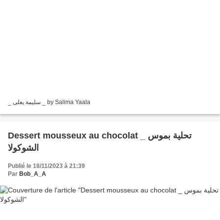
_ سليمة يعلى _ by Salima Yaala
Dessert mousseux au chocolat _ تحلية بموس
الشوكولا
Publié le 18/11/2023 à 21:39
Par
Bob_A_A