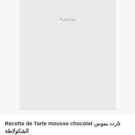
Publicité
Recette de Tarte mousse chocolat تارت بموس
الشكولاطة