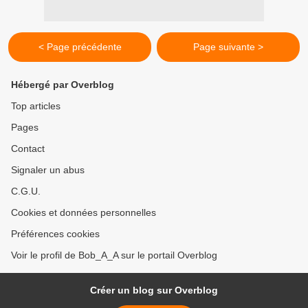
< Page précédente
Page suivante >
Hébergé par Overblog
Top articles
Pages
Contact
Signaler un abus
C.G.U.
Cookies et données personnelles
Préférences cookies
Voir le profil de Bob_A_A sur le portail Overblog
Créer un blog sur Overblog