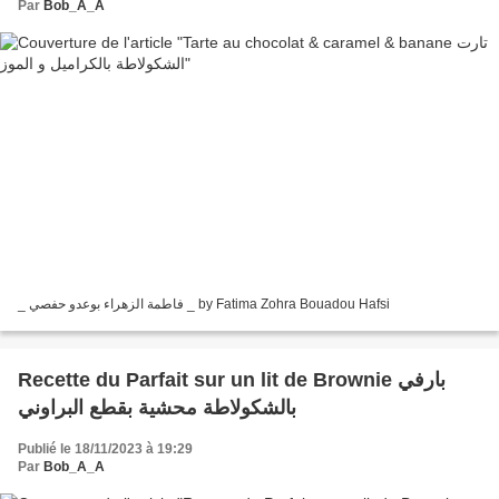
Par
Bob_A_A
_ فاطمة الزهراء بوعدو حفصي _ by Fatima Zohra Bouadou Hafsi
Recette du Parfait sur un lit de Brownie بارفي
بالشكولاطة محشية بقطع البراوني
Publié le 18/11/2023 à 19:29
Par
Bob_A_A