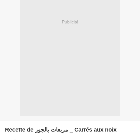
Publicité
Recette de مربعات بالجوز _ Carrés aux noix