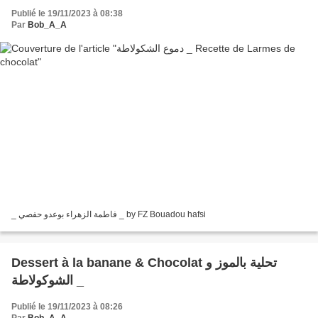
Publié le 19/11/2023 à 08:38
Par
Bob_A_A
_ فاطمة الزهراء بوعدو حفصي _ by FZ Bouadou hafsi
Dessert à la banane & Chocolat تحلية بالموز و
الشوكولاطة _
Publié le 19/11/2023 à 08:26