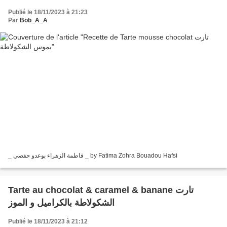
Publié le 18/11/2023 à 21:23
Par
Bob_A_A
_ فاطمة الزهراء بوعدو حفصي _ by Fatima Zohra Bouadou Hafsi
Tarte au chocolat & caramel & banane تارت
الشكولاطة بالكراميل و الموز
Publié le 18/11/2023 à 21:12