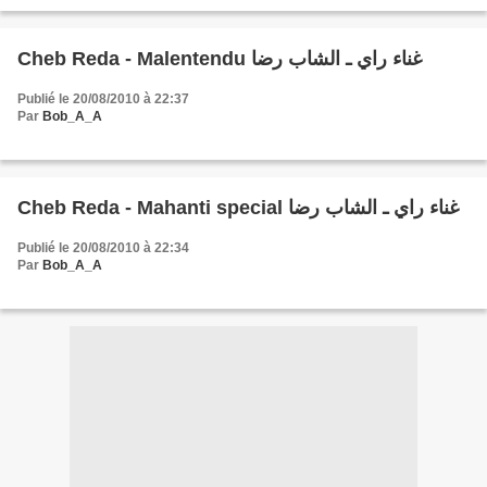
Cheb Reda - Malentendu غناء راي ـ الشاب رضا
Publié le 20/08/2010 à 22:37
Par
Bob_A_A
Cheb Reda - Mahanti special غناء راي ـ الشاب رضا
Publié le 20/08/2010 à 22:34
Par
Bob_A_A