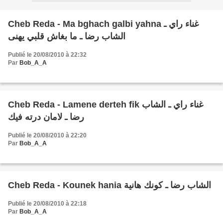
Cheb Reda - Ma bghach galbi yahna غناء راي ـ
الشاب رضا ـ ما بغاش قلبي يهنى
Publié le 20/08/2010 à 22:32
Par
Bob_A_A
Cheb Reda - Lamene derteh fik غناء راي ـ الشاب
رضا ـ لامان درته فيك
Publié le 20/08/2010 à 22:20
Par
Bob_A_A
Cheb Reda - Kounek hania الشاب رضا ـ كونك هانية
Publié le 20/08/2010 à 22:18
Par
Bob_A_A