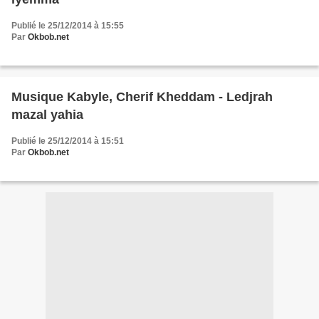
Publié le 25/12/2014 à 15:55
Par
Okbob.net
Musique Kabyle, Cherif Kheddam - Ledjrah
mazal yahia
Publié le 25/12/2014 à 15:51
Par
Okbob.net