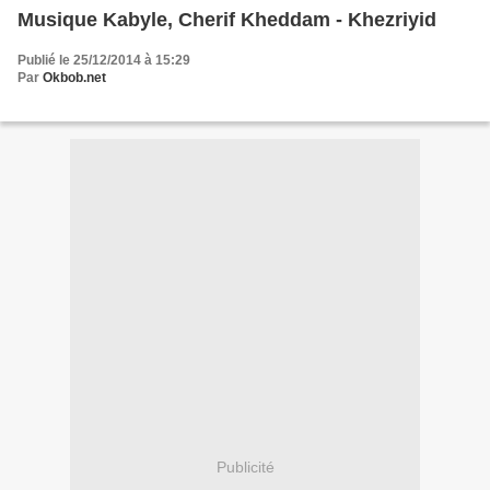
Musique Kabyle, Cherif Kheddam - Khezriyid
Publié le 25/12/2014 à 15:29
Par
Okbob.net
Publicité