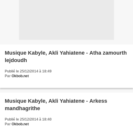
Musique Kabyle, Akli Yahiatene - Atha zamourth
lejdoudh
Publié le 25/12/2014 à 18:49
Par
Okbob.net
Musique Kabyle, Akli Yahiatene - Arkess
mandhagrithe
Publié le 25/12/2014 à 18:40
Par
Okbob.net