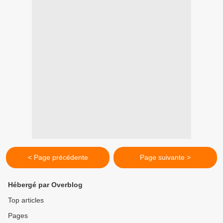
< Page précédente
Page suivante >
Hébergé par Overblog
Top articles
Pages