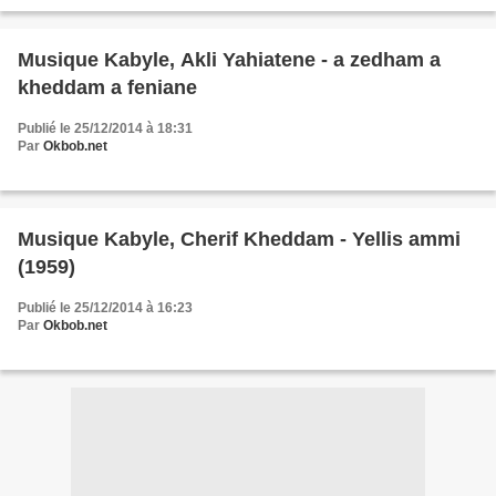
Musique Kabyle, Akli Yahiatene - a zedham a
kheddam a feniane
Publié le 25/12/2014 à 18:31
Par
Okbob.net
Musique Kabyle, Cherif Kheddam - Yellis ammi
(1959)
Publié le 25/12/2014 à 16:23
Par
Okbob.net