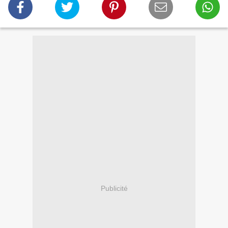
Publicité