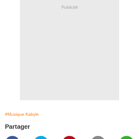
Publicité
#Musique Kabyle
Partager