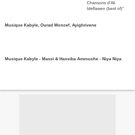
Musique Kabyle, Ourad Moncef, Ayighrivene
Musique Kabyle - Massi & Hassiba Amrouche - Niya Niya