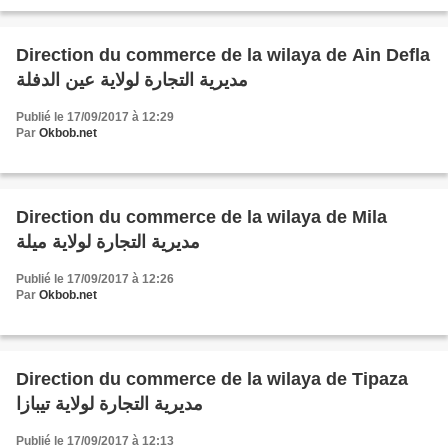
Direction du commerce de la wilaya de Ain Defla
مديرية التجارة لولاية عين الدفلة
Publié le 17/09/2017 à 12:29
Par
Okbob.net
Direction du commerce de la wilaya de Mila
مديرية التجارة لولاية ميلة
Publié le 17/09/2017 à 12:26
Par
Okbob.net
Direction du commerce de la wilaya de Tipaza
مديرية التجارة لولاية تيبازا
Publié le 17/09/2017 à 12:13