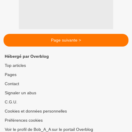
Page suivante >
Hébergé par Overblog
Top articles
Pages
Contact
Signaler un abus
C.G.U.
Cookies et données personnelles
Préférences cookies
Voir le profil de Bob_A_A sur le portail Overblog