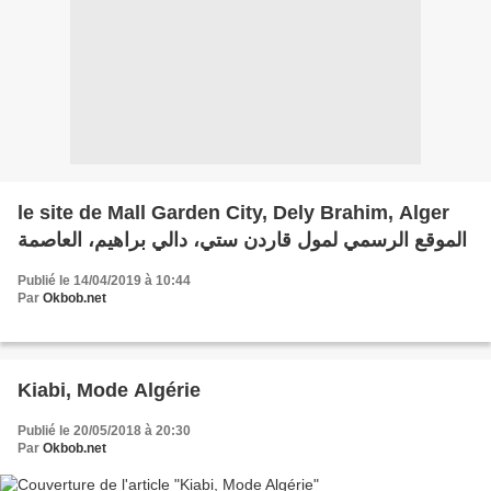
le site de Mall Garden City, Dely Brahim, Alger
الموقع الرسمي لمول قاردن ستي، دالي براهيم، العاصمة
Publié le 14/04/2019 à 10:44
Par
Okbob.net
Kiabi, Mode Algérie
Publié le 20/05/2018 à 20:30
Par
Okbob.net