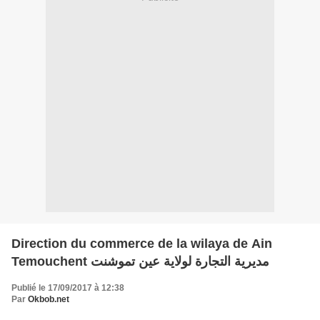
Direction du commerce de la wilaya de Ain
Temouchent مديرية التجارة لولاية عين تموشنت
Publié le 17/09/2017 à 12:38
Par
Okbob.net