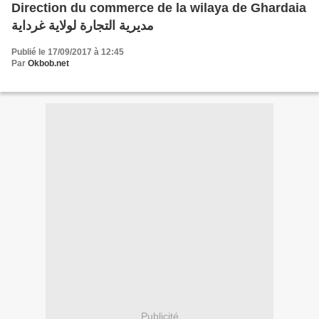
Direction du commerce de la wilaya de Ghardaia
مديرية التجارة لولاية غرداية
Publié le 17/09/2017 à 12:45
Par
Okbob.net
Publicité