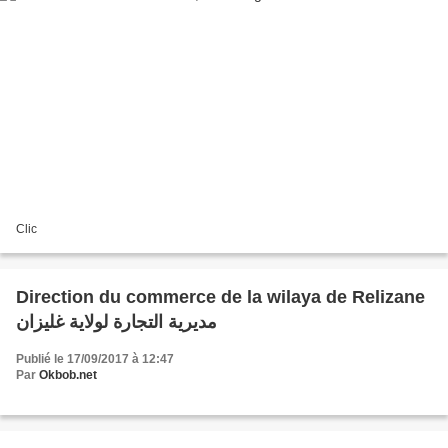
Clic
Direction du commerce de la wilaya de Relizane
مديرية التجارة لولاية غليزان
Publié le 17/09/2017 à 12:47
Par
Okbob.net