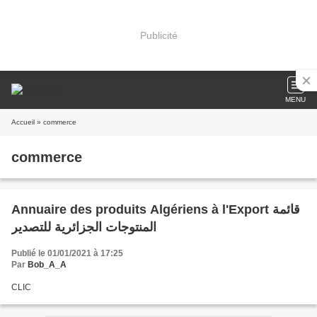
Publicité
MENU
Accueil
» commerce
commerce
Annuaire des produits Algériens à l'Export قائمة
المنتوجات الجزائرية للتصدير
Publié le 01/01/2021 à 17:25
Par
Bob_A_A
CLIC