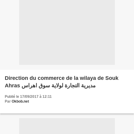
Direction du commerce de la wilaya de Souk
Ahras مديرية التجارة لولاية سوق اهراس
Publié le 17/09/2017 à 12:11
Par
Okbob.net