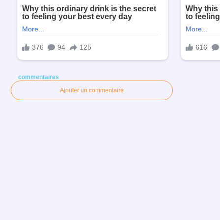
commentaires
Ajouter un commentaire