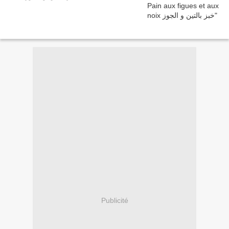
Publicité