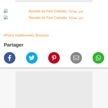
#Pains traditionnels, Brioches
Partager