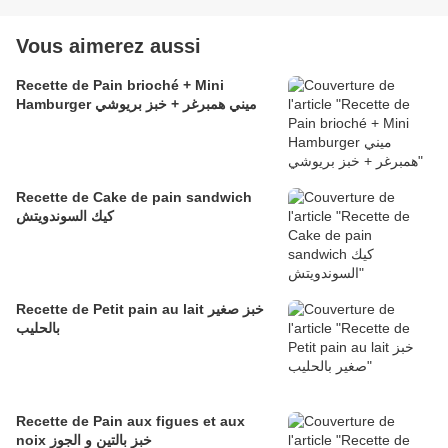
Vous aimerez aussi
Recette de Pain brioché + Mini
Hamburger ميني همبرغر + خبز بريوشي
Recette de Cake de pain sandwich
كيك السوندويتش
Recette de Petit pain au lait خبز صغير
بالحليب
Recette de Pain aux figues et aux
noix خبز بالتين و الجوز