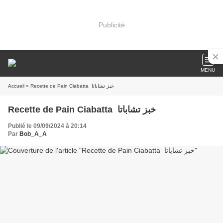
Publicité
MENU
Accueil
» Recette de Pain Ciabatta خبز تشاباتا
Recette de Pain Ciabatta خبز تشاباتا
Publié le 09/09/2024 à 20:14
Par
Bob_A_A