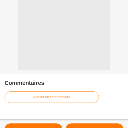
Commentaires
Ajouter un commentaire