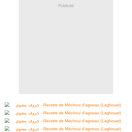
Publicité