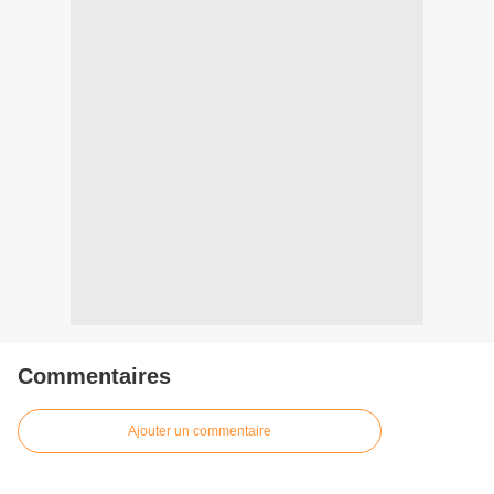
Commentaires
Ajouter un commentaire