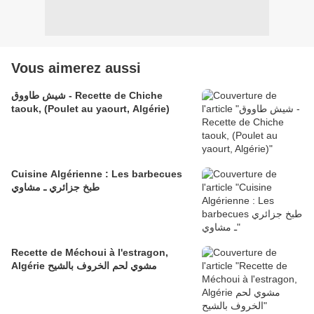
Vous aimerez aussi
شيش طاووق - Recette de Chiche
taouk, (Poulet au yaourt, Algérie)
Cuisine Algérienne : Les barbecues
طبخ جزائري ـ مشاوي
Recette de Méchoui à l'estragon,
Algérie مشوي لحم الخروف بالشيح