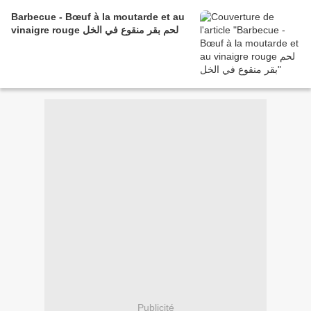
Barbecue - Bœuf à la moutarde et au
vinaigre rouge لحم بقر منقوع في الخل
Publicité