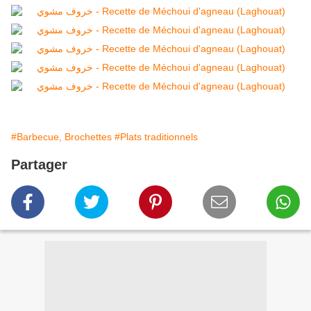
#Barbecue, Brochettes
#Plats traditionnels
Partager