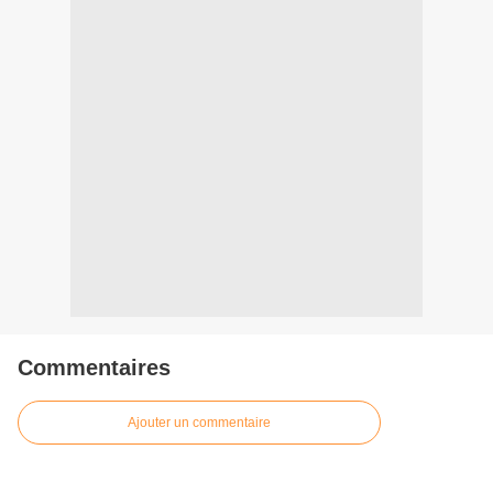
Commentaires
Ajouter un commentaire