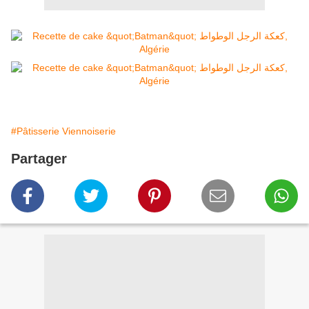
#Pâtisserie Viennoiserie
Partager