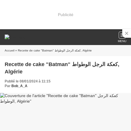
Publicité
MENU
Accueil
» Recette de cake "Batman" كعكة الرجل الوطواط, Algérie
Recette de cake "Batman" كعكة الرجل الوطواط,
Algérie
Publié le 08/01/2024 à 11:15
Par
Bob_A_A