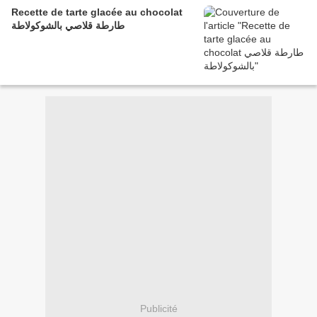
Recette de tarte glacée au chocolat
طارطة قلاصي بالشوكولاطة
Publicité