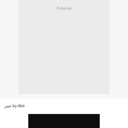
Publicité
عبير by Abir