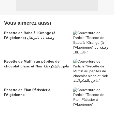
Vous aimerez aussi
Recette de Baba à l'Orange (à
l'Algérienne) وصفة بابا بالبرتقال
Recette de Muffin au pépites de
chocolat blanc et Noir مافن بالشكولاطة
Recette de Flan Pâtissier à
l'Algérienne