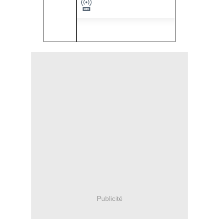
Publicité