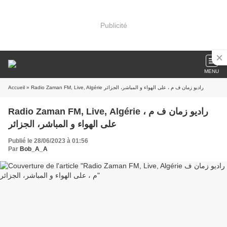
Publicité
MENU
Accueil
» Radio Zaman FM, Live, Algérie راديو زمان ف م ، على الهواء و المباشر، الجزائر
Radio Zaman FM, Live, Algérie راديو زمان ف م ،
على الهواء و المباشر، الجزائر
Publié le 28/06/2023 à 01:56
Par
Bob_A_A