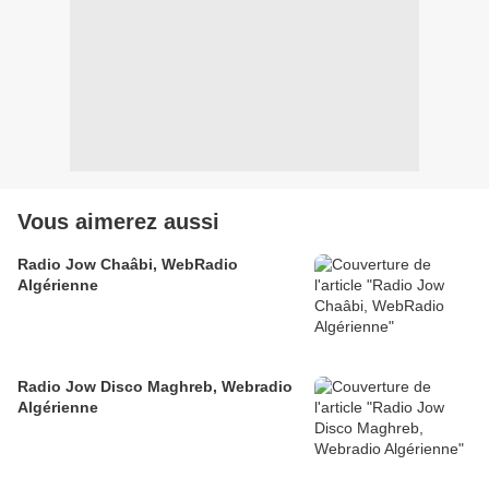
Vous aimerez aussi
Radio Jow Chaâbi, WebRadio
Algérienne
Radio Jow Disco Maghreb, Webradio
Algérienne