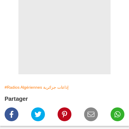
#Radios Algériennes إذاعات جزائرية
Partager