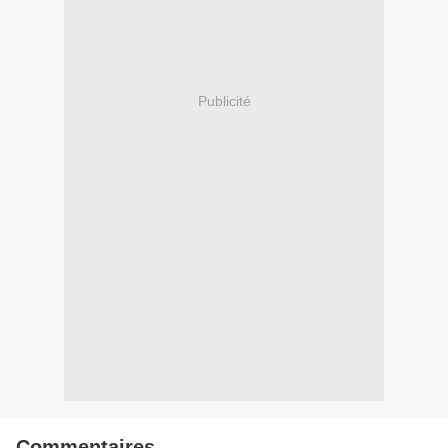
Publicité
Commentaires