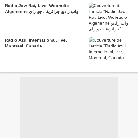
Radio Jow Rai, Live, Webradio
Algérienne واب راديو جزائرية ، جو راي
Radio Azul International, live,
Montreal, Canada