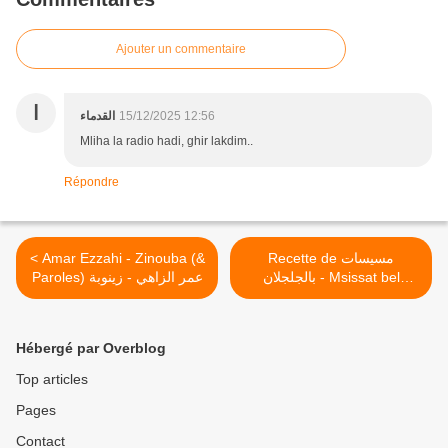
Ajouter un commentaire
ا
القدماء
15/12/2025 12:56
Mliha la radio hadi, ghir lakdim..
Répondre
< Amar Ezzahi - Zinouba (&
Recette de مسيسات
بالجلجلان - Msissat bel
Paroles) عمر الزاهي - زينوبة
djeldlene >
Hébergé par Overblog
Top articles
Pages
Contact