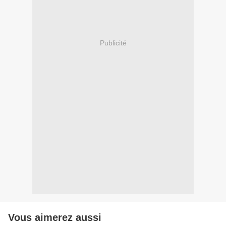
Publicité
Vous aimerez aussi