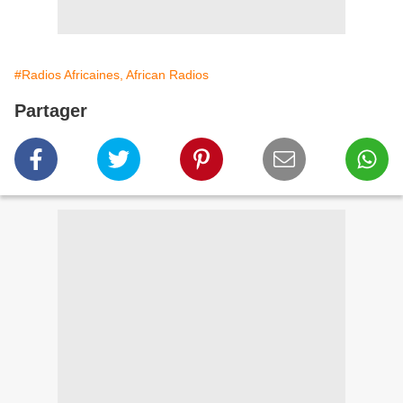
#Radios Africaines, African Radios
Partager