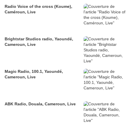
Radio Voice of the cross (Koume),
Caméroun, Live
Brightstar Studios radio, Yaoundé,
Cameroun, Live
Magic Radio, 100.1, Yaoundé,
Cameroun, Live
ABK Radio, Douala, Cameroun, Live