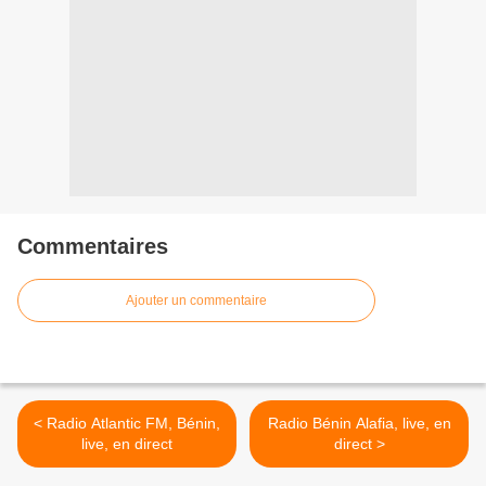
Commentaires
Ajouter un commentaire
< Radio Atlantic FM, Bénin,
Radio Bénin Alafia, live, en
live, en direct
direct >