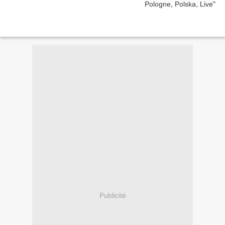
Publicité