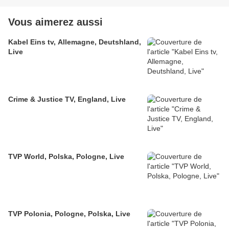
Vous aimerez aussi
Kabel Eins tv, Allemagne, Deutshland,
Live
Crime & Justice TV, England, Live
TVP World, Polska, Pologne, Live
TVP Polonia, Pologne, Polska, Live