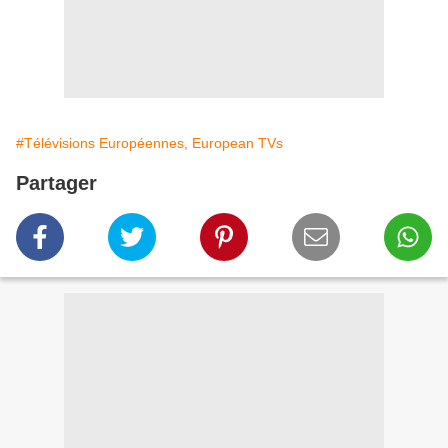
#Télévisions Européennes, European TVs
Partager