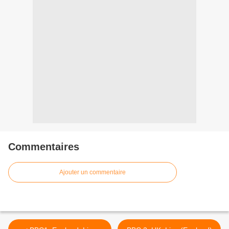
Commentaires
Ajouter un commentaire