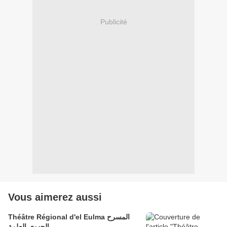
Publicité
Vous aimerez aussi
Théâtre Régional d'el Eulma المسرح
الجهوي العلمة