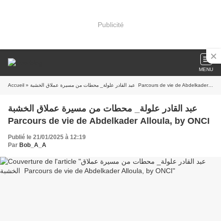
Publicité
MENU
Accueil
» عبد القادر علولة_ محطات من مسيرة عملاق الخشبة Parcours de vie de Abdelkader Alloula, by ONCI
عبد القادر علولة_ محطات من مسيرة عملاق الخشبة
Parcours de vie de Abdelkader Alloula, by ONCI
Publié le 21/01/2025 à 12:19
Par
Bob_A_A