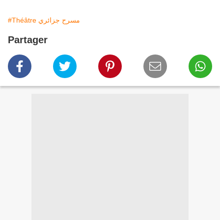
#Théâtre مسرح جزائري
Partager