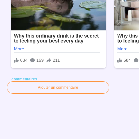
commentaires
Ajouter un commentaire