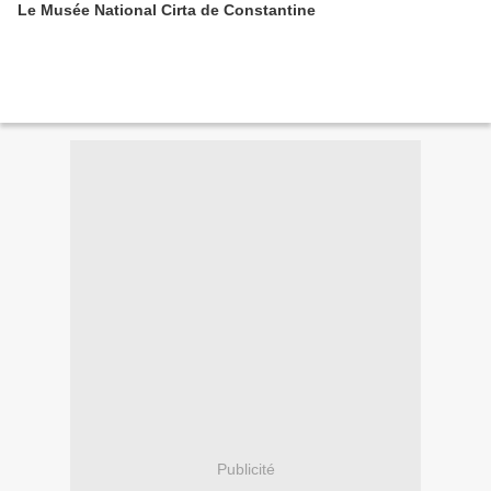
Le Musée National Cirta de Constantine
Publicité