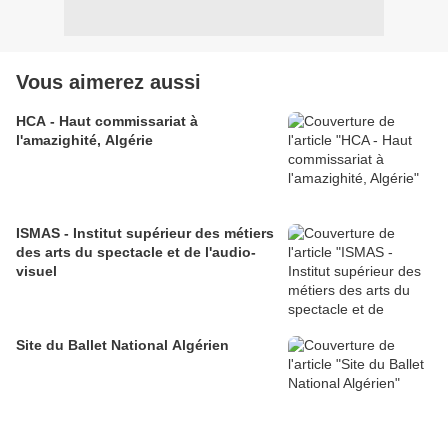
Vous aimerez aussi
HCA - Haut commissariat à
l'amazighité, Algérie
ISMAS - Institut supérieur des métiers
des arts du spectacle et de l'audio-
visuel
Site du Ballet National Algérien