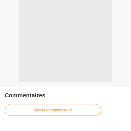
Commentaires
Ajouter un commentaire