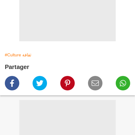
#Culture ثقافة
Partager