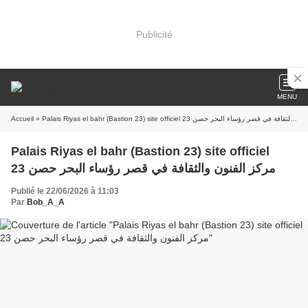
Publicité
MENU
Accueil
» Palais Riyas el bahr (Bastion 23) site officiel مركز الفنون والثقافة في قصر رؤساء البحر حصن 23
Palais Riyas el bahr (Bastion 23) site officiel
مركز الفنون والثقافة في قصر رؤساء البحر حصن 23
Publié le 22/06/2026 à 11:03
Par
Bob_A_A